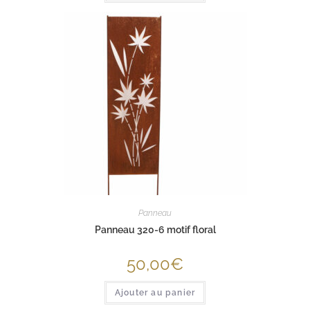
Panneau
Panneau 320-6 motif floral
50,00
€
Ajouter au panier