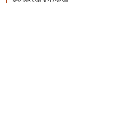
Retrouvez-Nous Sur Facebook