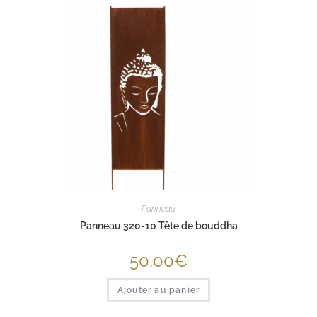
Panneau
Panneau 320-10 Tête de bouddha
50,00
€
Ajouter au panier