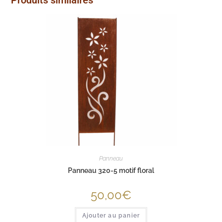
Produits similaires
Panneau
Panneau 320-5 motif floral
50,00
€
Ajouter au panier