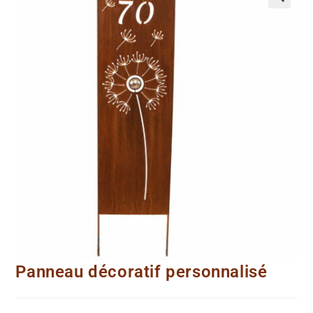
Panneau décoratif personnalisé