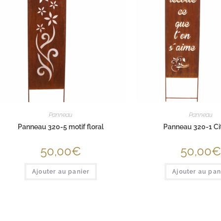
Panneau
Panneau
Panneau 320-5 motif floral
Panneau 320-1 Ci
50,00
€
50,00
Ajouter au panier
Ajouter au pan