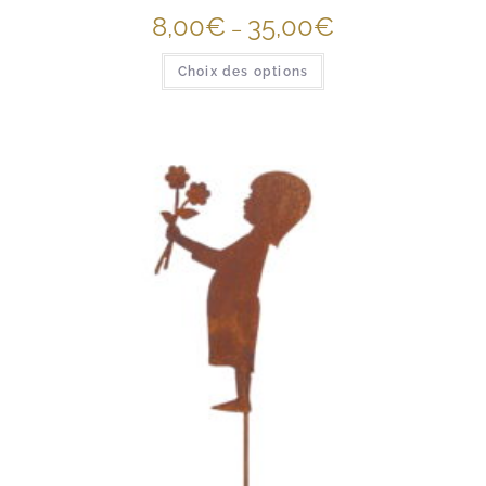
8,00
€
35,00
€
–
Choix des options