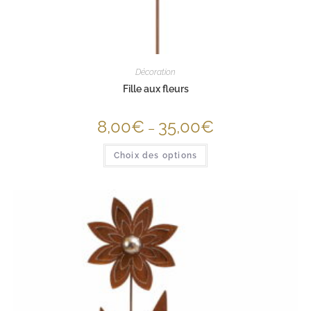
Décoration
Fille aux fleurs
8,00
€
35,00
€
–
Choix des options