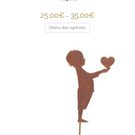
25,00
€
35,00
€
–
Choix des options