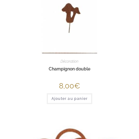
Décoration
Champignon double
8,00
€
Ajouter au panier