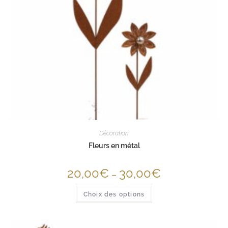
Décoration
Fleurs en métal
20,00
€
30,00
€
–
Choix des options