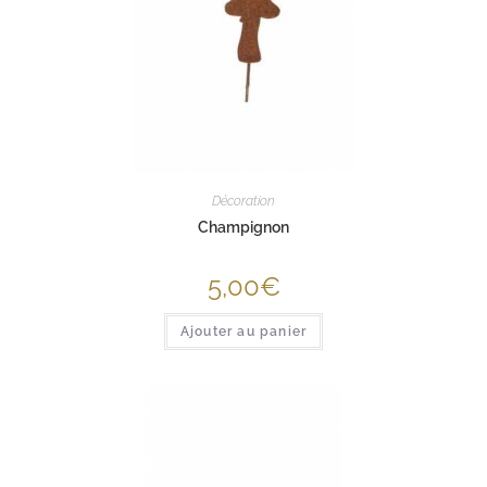
Décoration
Champignon
5,00
€
Ajouter au panier