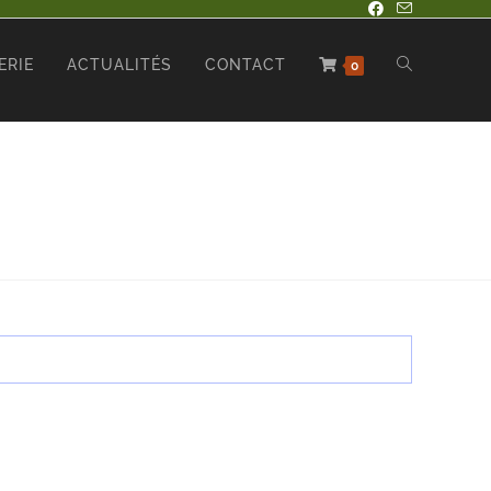
ERIE
ACTUALITÉS
CONTACT
0