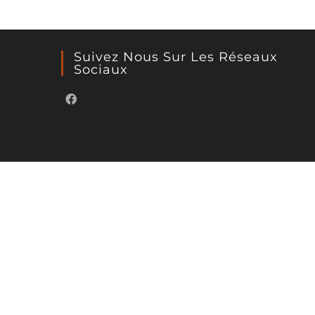
Suivez Nous Sur Les Réseaux
Sociaux