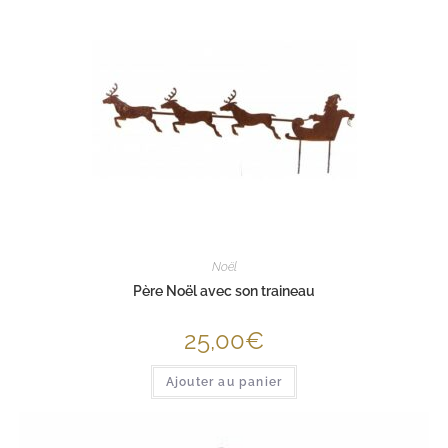
Noël
Père Noël avec son traineau
25,00
€
Ajouter au panier