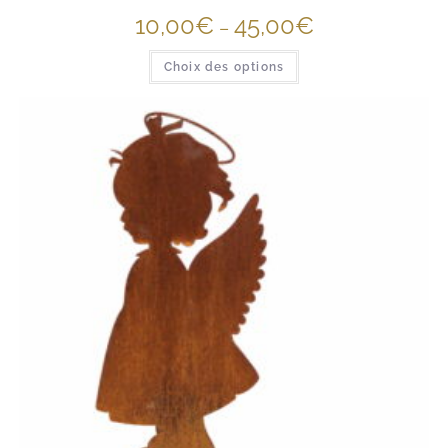
10,00
€
45,00
€
–
Choix des options