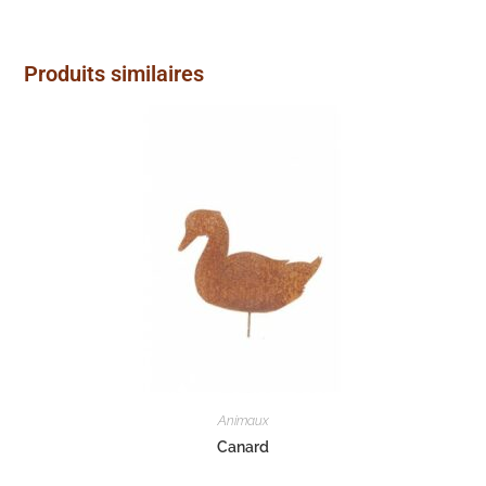
Produits similaires
Animaux
Canard