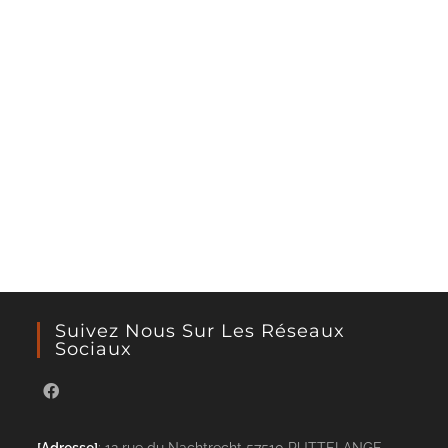
Suivez Nous Sur Les Réseaux
Sociaux