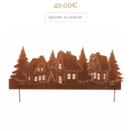
40,00
€
Ajouter au panier