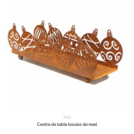
Noël
Centre de table boules de noel