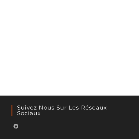
Suivez Nous Sur Les Réseaux
Sociaux