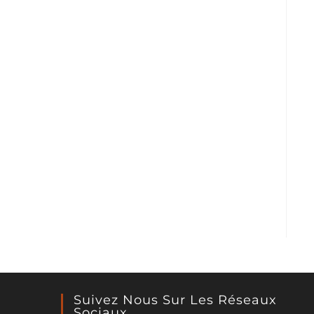
Suivez Nous Sur Les Réseaux
Sociaux