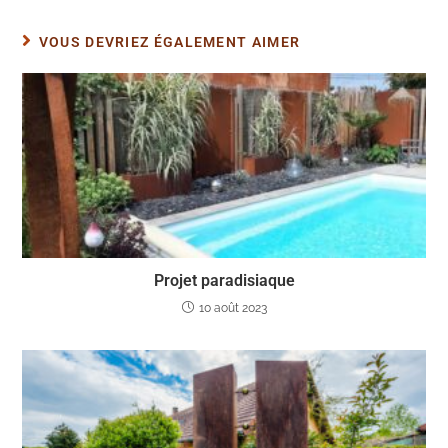
fenêtre
VOUS DEVRIEZ ÉGALEMENT AIMER
Projet paradisiaque
10 août 2023