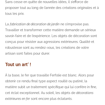
Sans cesse en quête de nouvelles idées, il s’efforce de
proposer tout au long de l’année des créations originales et à
tous les prix.
La
fabrication de décoration de jardin
ne s’improvise pas.
Travailler et transformer cette matière demande un sérieux
savoir-faire et de l’expérience. Les objets de décoration sont
conçus pour résister aux agressions extérieures. Qualité et
robustesse sont au rendez-vous, les créations de votre
artisan sont faites pour durer.
Tout un art’ !
À la base, le fer que travaille Ferfolie est blanc. Alors pour
obtenir ce rendu final type aspect rouillé ou patiné, la
matière subit un traitement spécifique qui lui confère in fine,
cet éclat exceptionnel. Au soleil, les objets de
décorations
extérieures en fer
sont encore plus éclatants.