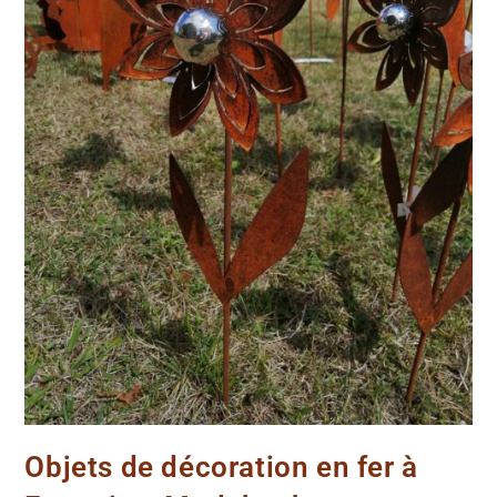
Objets de décoration en fer à