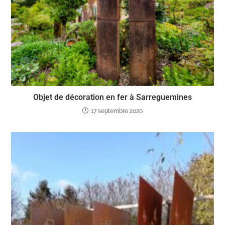
Objet de décoration en fer à Sarreguemines
17 septembre 2020