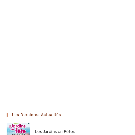
Les Dernières Actualités
Les Jardins en Fêtes