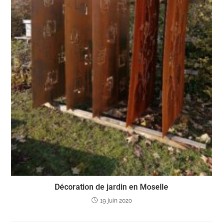
Décoration de jardin en Moselle
19 juin 2020