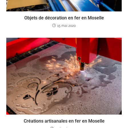
Objets de décoration en fer en Moselle
15 mai 2020
Créations artisanales en fer en Moselle