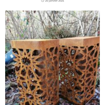
20 janvier 2021