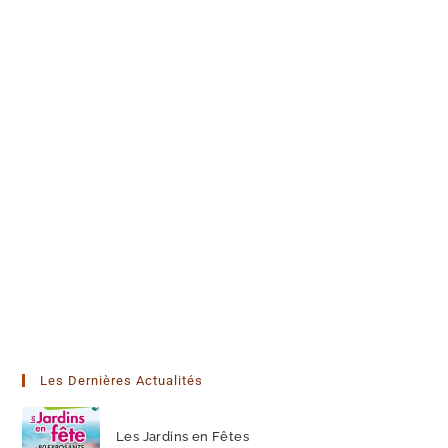
Les Dernières Actualités
Les Jardins en Fêtes