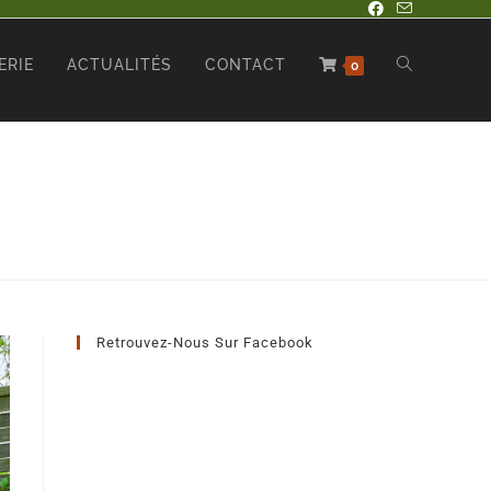
ERIE
ACTUALITÉS
CONTACT
0
Retrouvez-Nous Sur Facebook