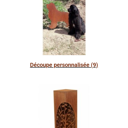
Découpe personnalisée
(9)