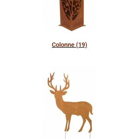
Colonne
(19)