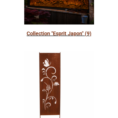
Collection "Esprit Japon"
(9)