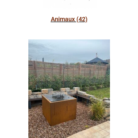
Animaux
(42)