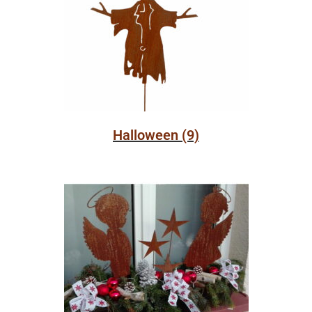
Halloween
(9)