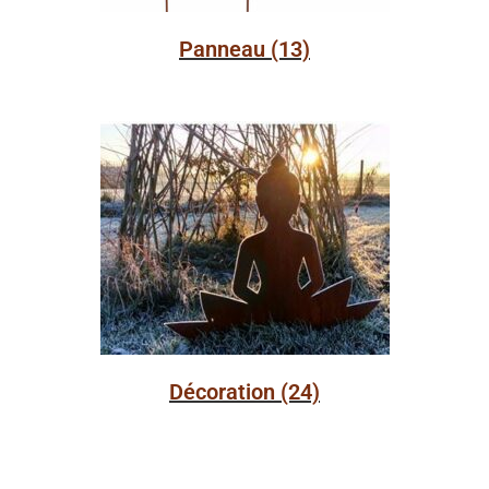
Panneau
(13)
Décoration
(24)