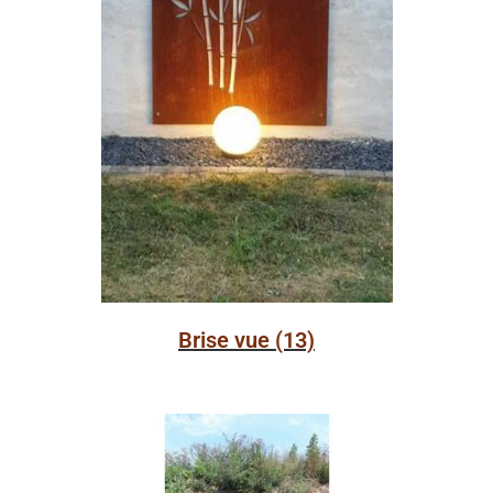
Brise vue
(13)